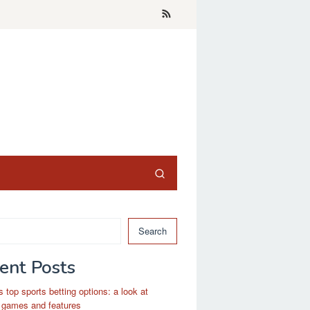
Search
ent Posts
s top sports betting options: a look at
 games and features