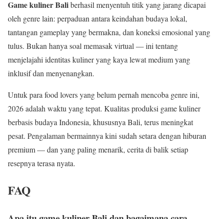
Game kuliner Bali
berhasil menyentuh titik yang jarang dicapai
oleh genre lain: perpaduan antara keindahan budaya lokal,
tantangan gameplay yang bermakna, dan koneksi emosional yang
tulus. Bukan hanya soal memasak virtual — ini tentang
menjelajahi identitas kuliner yang kaya lewat medium yang
inklusif dan menyenangkan.
Untuk para food lovers yang belum pernah mencoba genre ini,
2026 adalah waktu yang tepat. Kualitas produksi game kuliner
berbasis budaya Indonesia, khususnya Bali, terus meningkat
pesat. Pengalaman bermainnya kini sudah setara dengan hiburan
premium — dan yang paling menarik, cerita di balik setiap
resepnya terasa nyata.
FAQ
Apa itu game kuliner Bali dan bagaimana cara