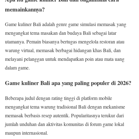
memainkannya?
Game kuliner Bali adalah genre game simulasi memasak yang
mengangkat tema masakan dan budaya Bali sebagai latar
utamanya. Pemain biasanya bertugas mengelola restoran atau
warung virtual, memasak berbagai hidangan khas Bali, dan
melayani pelanggan untuk mendapatkan poin atau mata uang
dalam game.
Game kuliner Bali apa yang paling populer di 2026?
Beberapa judul dengan rating tinggi di platform mobile
mengangkat tema warung tradisional Bali dengan mekanisme
memasak berbasis resep autentik. Popularitasnya terukur dari
jumlah unduhan dan aktivitas komunitas di forum game lokal
maupun internasional.