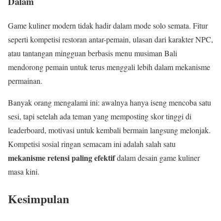
Dalam
Game kuliner modern tidak hadir dalam mode solo semata. Fitur
seperti kompetisi restoran antar-pemain, ulasan dari karakter NPC,
atau tantangan mingguan berbasis menu musiman Bali
mendorong pemain untuk terus menggali lebih dalam mekanisme
permainan.
Banyak orang mengalami ini: awalnya hanya iseng mencoba satu
sesi, tapi setelah ada teman yang memposting skor tinggi di
leaderboard, motivasi untuk kembali bermain langsung melonjak.
Kompetisi sosial ringan semacam ini adalah salah satu
mekanisme retensi paling efektif
dalam desain game kuliner
masa kini.
Kesimpulan