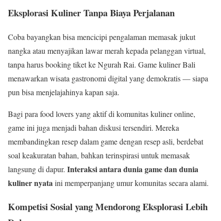
Eksplorasi Kuliner Tanpa Biaya Perjalanan
Coba bayangkan bisa mencicipi pengalaman memasak jukut
nangka atau menyajikan lawar merah kepada pelanggan virtual,
tanpa harus booking tiket ke Ngurah Rai. Game kuliner Bali
menawarkan wisata gastronomi digital yang demokratis — siapa
pun bisa menjelajahinya kapan saja.
Bagi para food lovers yang aktif di komunitas kuliner online,
game ini juga menjadi bahan diskusi tersendiri. Mereka
membandingkan resep dalam game dengan resep asli, berdebat
soal keakuratan bahan, bahkan terinspirasi untuk memasak
Interaksi antara dunia game dan dunia
langsung di dapur.
kuliner nyata
ini memperpanjang umur komunitas secara alami.
Kompetisi Sosial yang Mendorong Eksplorasi Lebih