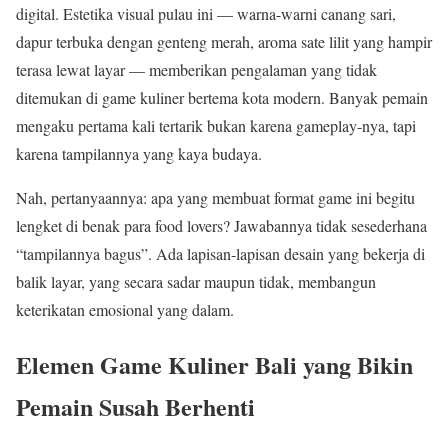
digital. Estetika visual pulau ini — warna-warni canang sari,
dapur terbuka dengan genteng merah, aroma sate lilit yang hampir
terasa lewat layar — memberikan pengalaman yang tidak
ditemukan di game kuliner bertema kota modern. Banyak pemain
mengaku pertama kali tertarik bukan karena gameplay-nya, tapi
karena tampilannya yang kaya budaya.
Nah, pertanyaannya: apa yang membuat format game ini begitu
lengket di benak para food lovers? Jawabannya tidak sesederhana
“tampilannya bagus”. Ada lapisan-lapisan desain yang bekerja di
balik layar, yang secara sadar maupun tidak, membangun
keterikatan emosional yang dalam.
Elemen Game Kuliner Bali yang Bikin
Pemain Susah Berhenti