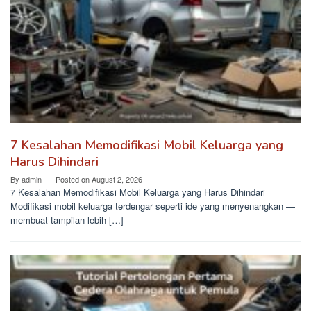
7 Kesalahan Memodifikasi Mobil Keluarga yang
Harus Dihindari
By
admin
Posted on
August 2, 2026
7 Kesalahan Memodifikasi Mobil Keluarga yang Harus Dihindari
Modifikasi mobil keluarga terdengar seperti ide yang menyenangkan —
membuat tampilan lebih […]