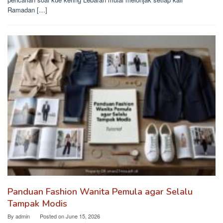
Ramadan […]
Panduan Fashion Wanita Pemula agar Selalu
Tampak Modis
By
admin
Posted on
June 15, 2026