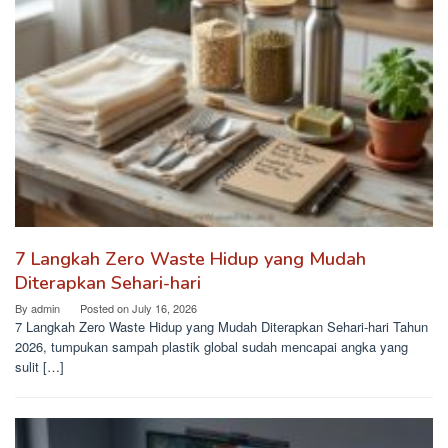
7 Langkah Zero Waste Hidup yang Mudah
Diterapkan Sehari-hari
By
admin
Posted on
July 16, 2026
7 Langkah Zero Waste Hidup yang Mudah Diterapkan Sehari-hari Tahun
2026, tumpukan sampah plastik global sudah mencapai angka yang
sulit […]