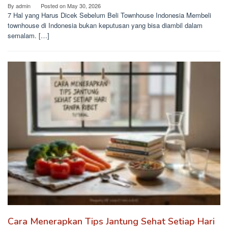
By
admin
Posted on
May 30, 2026
7 Hal yang Harus Dicek Sebelum Beli Townhouse Indonesia Membeli
townhouse di Indonesia bukan keputusan yang bisa diambil dalam
semalam. […]
Cara Menerapkan Tips Jantung Sehat Setiap Hari