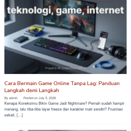
Cara Bermain Game Online Tanpa Lag: Panduan
Langkah demi Langkah
By
admin
Posted on
July 5, 2026
Kenapa Koneksimu Bikin Game Jadi Nightmare? Pernah sudah hampir
menang, lalu tiba-tiba layar freeze dan karakter mati sendiri? Frustrasi
sekali, […]