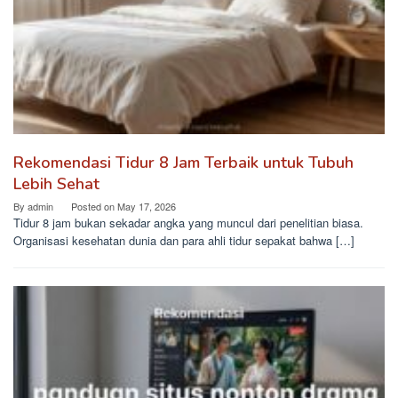
Rekomendasi Tidur 8 Jam Terbaik untuk Tubuh
Lebih Sehat
By
admin
Posted on
May 17, 2026
Tidur 8 jam bukan sekadar angka yang muncul dari penelitian biasa.
Organisasi kesehatan dunia dan para ahli tidur sepakat bahwa […]