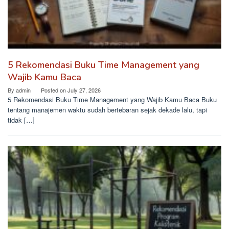
5 Rekomendasi Buku Time Management yang
Wajib Kamu Baca
By
admin
Posted on
July 27, 2026
5 Rekomendasi Buku Time Management yang Wajib Kamu Baca Buku
tentang manajemen waktu sudah bertebaran sejak dekade lalu, tapi
tidak […]