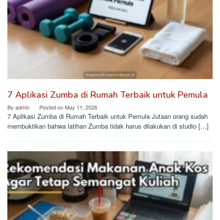
7 Aplikasi Zumba di Rumah Terbaik untuk Pemula
By
admin
Posted on
May 11, 2026
7 Aplikasi Zumba di Rumah Terbaik untuk Pemula Jutaan orang sudah
membuktikan bahwa latihan Zumba tidak harus dilakukan di studio […]