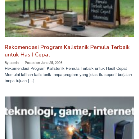
Rekomendasi Program Kalistenik Pemula Terbaik
untuk Hasil Cepat
By
admin
Posted on
June 25, 2026
Rekomendasi Program Kalistenik Pemula Terbaik untuk Hasil Cepat
Memulai latihan kalistenik tanpa program yang jelas itu seperti berjalan
tanpa tujuan […]