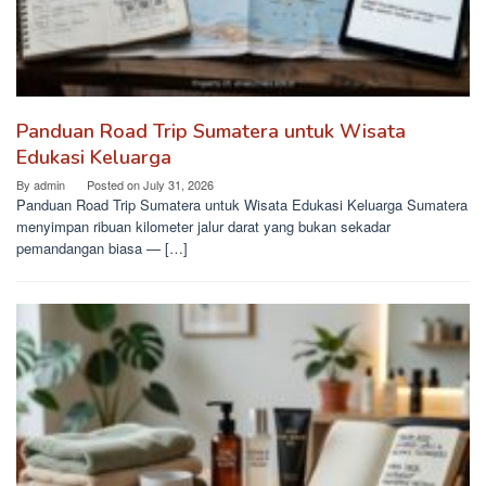
Panduan Road Trip Sumatera untuk Wisata
Edukasi Keluarga
By
admin
Posted on
July 31, 2026
Panduan Road Trip Sumatera untuk Wisata Edukasi Keluarga Sumatera
menyimpan ribuan kilometer jalur darat yang bukan sekadar
pemandangan biasa — […]