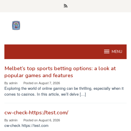
Skip
to
content
MENU
Melbet’s top sports betting options: a look at
SMAN
popular games and features
21
MKS
By
admin
Posted on
August 7, 2026
Exploring the world of online gaming can be thrilling, especially when it
comes to casinos. In this article, we’ll delve […]
cw-check-https://test.com/
By
admin
Posted on
August 6, 2026
cw-check https://test.com