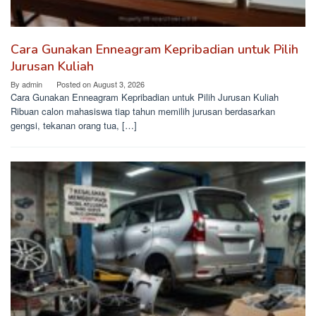
Cara Gunakan Enneagram Kepribadian untuk Pilih
Jurusan Kuliah
By
admin
Posted on
August 3, 2026
Cara Gunakan Enneagram Kepribadian untuk Pilih Jurusan Kuliah
Ribuan calon mahasiswa tiap tahun memilih jurusan berdasarkan
gengsi, tekanan orang tua, […]