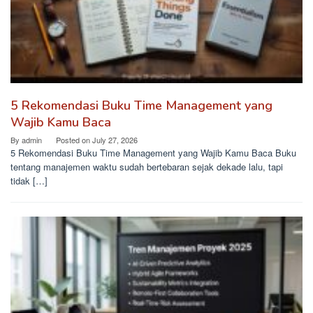
5 Rekomendasi Buku Time Management yang
Wajib Kamu Baca
By
admin
Posted on
July 27, 2026
5 Rekomendasi Buku Time Management yang Wajib Kamu Baca Buku
tentang manajemen waktu sudah bertebaran sejak dekade lalu, tapi
tidak […]