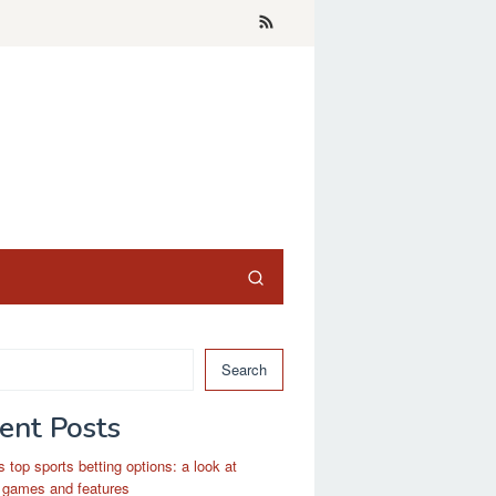
Search
ent Posts
s top sports betting options: a look at
 games and features