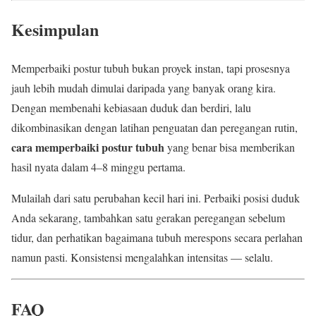
Kesimpulan
Memperbaiki postur tubuh bukan proyek instan, tapi prosesnya
jauh lebih mudah dimulai daripada yang banyak orang kira.
Dengan membenahi kebiasaan duduk dan berdiri, lalu
dikombinasikan dengan latihan penguatan dan peregangan rutin,
cara memperbaiki postur tubuh
yang benar bisa memberikan
hasil nyata dalam 4–8 minggu pertama.
Mulailah dari satu perubahan kecil hari ini. Perbaiki posisi duduk
Anda sekarang, tambahkan satu gerakan peregangan sebelum
tidur, dan perhatikan bagaimana tubuh merespons secara perlahan
namun pasti. Konsistensi mengalahkan intensitas — selalu.
FAQ