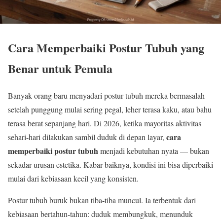
Cara Memperbaiki Postur Tubuh yang
Benar untuk Pemula
Banyak orang baru menyadari postur tubuh mereka bermasalah
setelah punggung mulai sering pegal, leher terasa kaku, atau bahu
terasa berat sepanjang hari. Di 2026, ketika mayoritas aktivitas
cara
sehari-hari dilakukan sambil duduk di depan layar,
memperbaiki postur tubuh
menjadi kebutuhan nyata — bukan
sekadar urusan estetika. Kabar baiknya, kondisi ini bisa diperbaiki
mulai dari kebiasaan kecil yang konsisten.
Postur tubuh buruk bukan tiba-tiba muncul. Ia terbentuk dari
kebiasaan bertahun-tahun: duduk membungkuk, menunduk