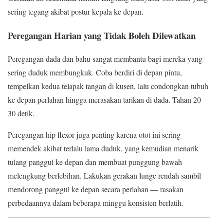
sering tegang akibat postur kepala ke depan.
Peregangan Harian yang Tidak Boleh Dilewatkan
Peregangan dada dan bahu sangat membantu bagi mereka yang
sering duduk membungkuk. Coba berdiri di depan pintu,
tempelkan kedua telapak tangan di kusen, lalu condongkan tubuh
ke depan perlahan hingga merasakan tarikan di dada. Tahan 20–
30 detik.
Peregangan hip flexor juga penting karena otot ini sering
memendek akibat terlalu lama duduk, yang kemudian menarik
tulang panggul ke depan dan membuat punggung bawah
melengkung berlebihan. Lakukan gerakan lunge rendah sambil
mendorong panggul ke depan secara perlahan — rasakan
perbedaannya dalam beberapa minggu konsisten berlatih.