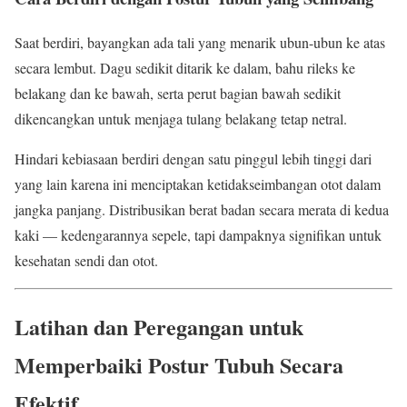
Saat berdiri, bayangkan ada tali yang menarik ubun-ubun ke atas
secara lembut. Dagu sedikit ditarik ke dalam, bahu rileks ke
belakang dan ke bawah, serta perut bagian bawah sedikit
dikencangkan untuk menjaga tulang belakang tetap netral.
Hindari kebiasaan berdiri dengan satu pinggul lebih tinggi dari
yang lain karena ini menciptakan ketidakseimbangan otot dalam
jangka panjang. Distribusikan berat badan secara merata di kedua
kaki — kedengarannya sepele, tapi dampaknya signifikan untuk
kesehatan sendi dan otot.
Latihan dan Peregangan untuk
Memperbaiki Postur Tubuh Secara
Efektif