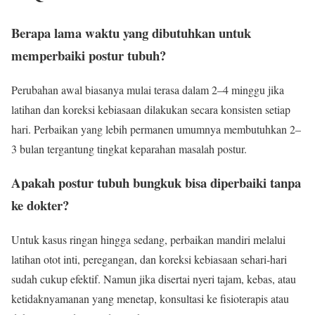
Berapa lama waktu yang dibutuhkan untuk
memperbaiki postur tubuh?
Perubahan awal biasanya mulai terasa dalam 2–4 minggu jika
latihan dan koreksi kebiasaan dilakukan secara konsisten setiap
hari. Perbaikan yang lebih permanen umumnya membutuhkan 2–
3 bulan tergantung tingkat keparahan masalah postur.
Apakah postur tubuh bungkuk bisa diperbaiki tanpa
ke dokter?
Untuk kasus ringan hingga sedang, perbaikan mandiri melalui
latihan otot inti, peregangan, dan koreksi kebiasaan sehari-hari
sudah cukup efektif. Namun jika disertai nyeri tajam, kebas, atau
ketidaknyamanan yang menetap, konsultasi ke fisioterapis atau