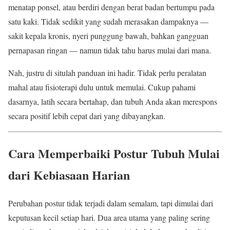
menatap ponsel, atau berdiri dengan berat badan bertumpu pada
satu kaki. Tidak sedikit yang sudah merasakan dampaknya —
sakit kepala kronis, nyeri punggung bawah, bahkan gangguan
pernapasan ringan — namun tidak tahu harus mulai dari mana.
Nah, justru di situlah panduan ini hadir. Tidak perlu peralatan
mahal atau fisioterapi dulu untuk memulai. Cukup pahami
dasarnya, latih secara bertahap, dan tubuh Anda akan merespons
secara positif lebih cepat dari yang dibayangkan.
Cara Memperbaiki Postur Tubuh Mulai
dari Kebiasaan Harian
Perubahan postur tidak terjadi dalam semalam, tapi dimulai dari
keputusan kecil setiap hari. Dua area utama yang paling sering