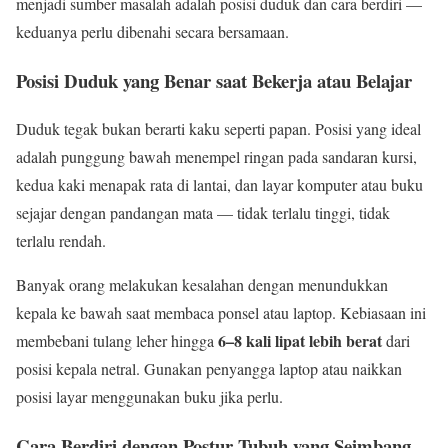
menjadi sumber masalah adalah posisi duduk dan cara berdiri —
keduanya perlu dibenahi secara bersamaan.
Posisi Duduk yang Benar saat Bekerja atau Belajar
Duduk tegak bukan berarti kaku seperti papan. Posisi yang ideal
adalah punggung bawah menempel ringan pada sandaran kursi,
kedua kaki menapak rata di lantai, dan layar komputer atau buku
sejajar dengan pandangan mata — tidak terlalu tinggi, tidak
terlalu rendah.
Banyak orang melakukan kesalahan dengan menundukkan
kepala ke bawah saat membaca ponsel atau laptop. Kebiasaan ini
6–8 kali lipat lebih berat
membebani tulang leher hingga
dari
posisi kepala netral. Gunakan penyangga laptop atau naikkan
posisi layar menggunakan buku jika perlu.
Cara Berdiri dengan Postur Tubuh yang Seimbang