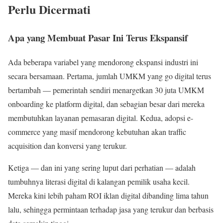
Perlu Dicermati
Apa yang Membuat Pasar Ini Terus Ekspansif
Ada beberapa variabel yang mendorong ekspansi industri ini
secara bersamaan. Pertama, jumlah UMKM yang go digital terus
bertambah — pemerintah sendiri menargetkan 30 juta UMKM
onboarding ke platform digital, dan sebagian besar dari mereka
membutuhkan layanan pemasaran digital. Kedua, adopsi e-
commerce yang masif mendorong kebutuhan akan traffic
acquisition dan konversi yang terukur.
Ketiga — dan ini yang sering luput dari perhatian — adalah
tumbuhnya literasi digital di kalangan pemilik usaha kecil.
Mereka kini lebih paham ROI iklan digital dibanding lima tahun
lalu, sehingga permintaan terhadap jasa yang terukur dan berbasis