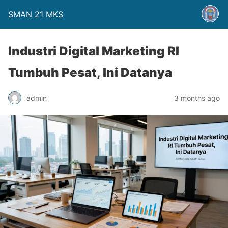
SMAN 21 MKS
Industri Digital Marketing RI
Tumbuh Pesat, Ini Datanya
admin
3 months ago