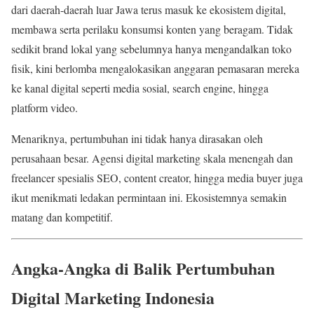
dari daerah-daerah luar Jawa terus masuk ke ekosistem digital,
membawa serta perilaku konsumsi konten yang beragam. Tidak
sedikit brand lokal yang sebelumnya hanya mengandalkan toko
fisik, kini berlomba mengalokasikan anggaran pemasaran mereka
ke kanal digital seperti media sosial, search engine, hingga
platform video.
Menariknya, pertumbuhan ini tidak hanya dirasakan oleh
perusahaan besar. Agensi digital marketing skala menengah dan
freelancer spesialis SEO, content creator, hingga media buyer juga
ikut menikmati ledakan permintaan ini. Ekosistemnya semakin
matang dan kompetitif.
Angka-Angka di Balik Pertumbuhan
Digital Marketing Indonesia