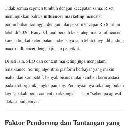
Tidak semua segmen tumbuh dengan kecepatan sama. Riset
influencer marketing
menunjukkan bahwa
mencatat
pertumbuhan tertinggi, dengan nilai pasar mencapai Rp 8 triliun
lebih di 2026. Banyak brand beralih ke strategi micro-influencer
karena tingkat keterlibatan audiensnya jauh lebih tinggi dibanding
macro-influencer dengan jutaan pengikut.
Di sisi lain, SEO dan content marketing juga mengalami
renaissance. Seiring algoritma platform berbayar yang makin
mahal dan kompetitif, banyak bisnis mulai kembali berinvestasi
pada aset organik jangka panjang. Pertanyaannya sekarang bukan
lagi “apakah perlu content marketing?” — tapi “seberapa agresif
alokasi budgetnya?”
Faktor Pendorong dan Tantangan yang