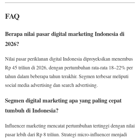
FAQ
Berapa nilai pasar digital marketing Indonesia di
2026?
Nilai pasar periklanan digital Indonesia diproyeksikan menembus
Rp 45 triliun di 2026, dengan pertumbuhan rata-rata 18–22% per
tahun dalam beberapa tahun terakhir. Segmen terbesar meliputi
social media advertising dan search advertising.
Segmen digital marketing apa yang paling cepat
tumbuh di Indonesia?
Influencer marketing mencatat pertumbuhan tertinggi dengan nilai
pasar lebih dari Rp 8 triliun. Strategi micro-influencer menjadi