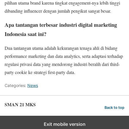
pilihan utama brand karena tingkat engagement-nya lebih tinggi
dibanding influencer dengan jumlah pengikut sangat besar.
Apa tantangan terbesar industri digital marketing
Indonesia saat ini?
Dua tantangan utama adalah kekurangan tenaga ahli di bidang
performance marketing dan data analytics, serta adaptasi terhadap
regulasi privasi data yang mendorong industri beralih dari third-
party cookie ke strategi first-party data.
Categories:
News
SMAN 21 MKS
Back to top
Exit mobile version