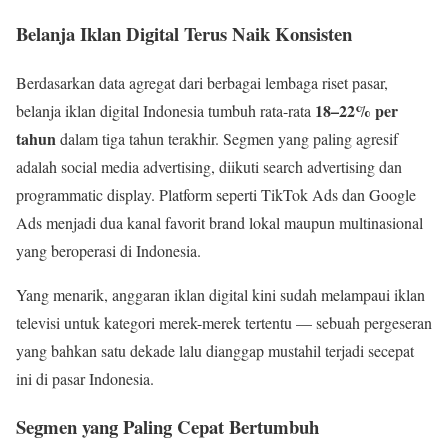
Belanja Iklan Digital Terus Naik Konsisten
Berdasarkan data agregat dari berbagai lembaga riset pasar,
18–22% per
belanja iklan digital Indonesia tumbuh rata-rata
tahun
dalam tiga tahun terakhir. Segmen yang paling agresif
adalah social media advertising, diikuti search advertising dan
programmatic display. Platform seperti TikTok Ads dan Google
Ads menjadi dua kanal favorit brand lokal maupun multinasional
yang beroperasi di Indonesia.
Yang menarik, anggaran iklan digital kini sudah melampaui iklan
televisi untuk kategori merek-merek tertentu — sebuah pergeseran
yang bahkan satu dekade lalu dianggap mustahil terjadi secepat
ini di pasar Indonesia.
Segmen yang Paling Cepat Bertumbuh