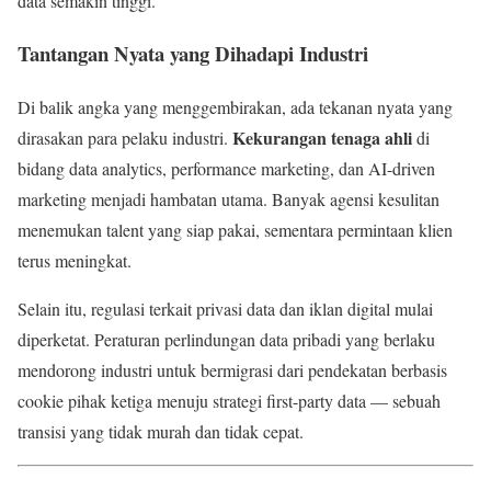
data semakin tinggi.
Tantangan Nyata yang Dihadapi Industri
Di balik angka yang menggembirakan, ada tekanan nyata yang
Kekurangan tenaga ahli
dirasakan para pelaku industri.
di
bidang data analytics, performance marketing, dan AI-driven
marketing menjadi hambatan utama. Banyak agensi kesulitan
menemukan talent yang siap pakai, sementara permintaan klien
terus meningkat.
Selain itu, regulasi terkait privasi data dan iklan digital mulai
diperketat. Peraturan perlindungan data pribadi yang berlaku
mendorong industri untuk bermigrasi dari pendekatan berbasis
cookie pihak ketiga menuju strategi first-party data — sebuah
transisi yang tidak murah dan tidak cepat.