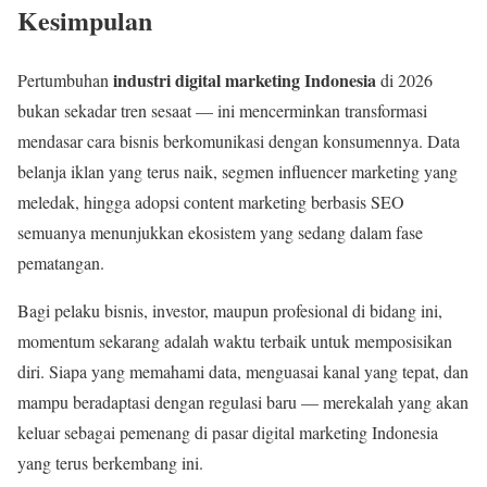
Kesimpulan
industri digital marketing Indonesia
Pertumbuhan
di 2026
bukan sekadar tren sesaat — ini mencerminkan transformasi
mendasar cara bisnis berkomunikasi dengan konsumennya. Data
belanja iklan yang terus naik, segmen influencer marketing yang
meledak, hingga adopsi content marketing berbasis SEO
semuanya menunjukkan ekosistem yang sedang dalam fase
pematangan.
Bagi pelaku bisnis, investor, maupun profesional di bidang ini,
momentum sekarang adalah waktu terbaik untuk memposisikan
diri. Siapa yang memahami data, menguasai kanal yang tepat, dan
mampu beradaptasi dengan regulasi baru — merekalah yang akan
keluar sebagai pemenang di pasar digital marketing Indonesia
yang terus berkembang ini.