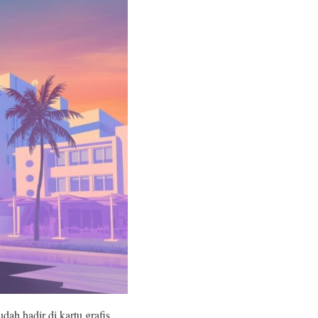
dah hadir di kartu grafis