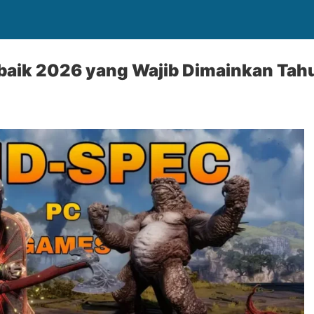
baik 2026 yang Wajib Dimainkan Tahu