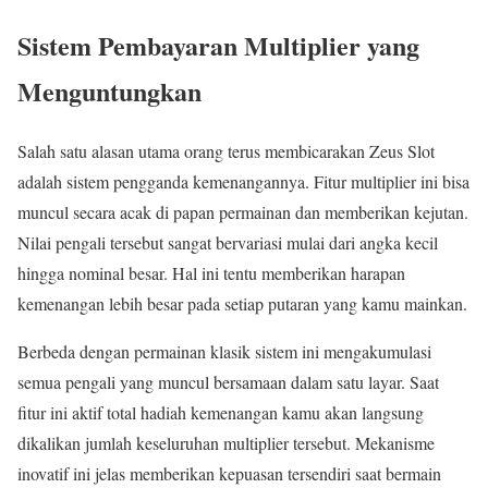
Sistem Pembayaran Multiplier yang
Menguntungkan
Salah satu alasan utama orang terus membicarakan Zeus Slot
adalah sistem pengganda kemenangannya. Fitur multiplier ini bisa
muncul secara acak di papan permainan dan memberikan kejutan.
Nilai pengali tersebut sangat bervariasi mulai dari angka kecil
hingga nominal besar. Hal ini tentu memberikan harapan
kemenangan lebih besar pada setiap putaran yang kamu mainkan.
Berbeda dengan permainan klasik sistem ini mengakumulasi
semua pengali yang muncul bersamaan dalam satu layar. Saat
fitur ini aktif total hadiah kemenangan kamu akan langsung
dikalikan jumlah keseluruhan multiplier tersebut. Mekanisme
inovatif ini jelas memberikan kepuasan tersendiri saat bermain