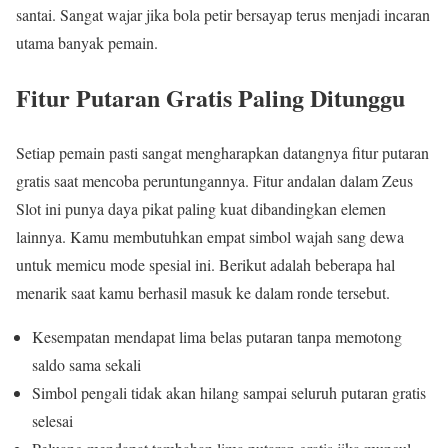
santai. Sangat wajar jika bola petir bersayap terus menjadi incaran
utama banyak pemain.
Fitur Putaran Gratis Paling Ditunggu
Setiap pemain pasti sangat mengharapkan datangnya fitur putaran
gratis saat mencoba peruntungannya. Fitur andalan dalam Zeus
Slot ini punya daya pikat paling kuat dibandingkan elemen
lainnya. Kamu membutuhkan empat simbol wajah sang dewa
untuk memicu mode spesial ini. Berikut adalah beberapa hal
menarik saat kamu berhasil masuk ke dalam ronde tersebut.
Kesempatan mendapat lima belas putaran tanpa memotong
saldo sama sekali
Simbol pengali tidak akan hilang sampai seluruh putaran gratis
selesai