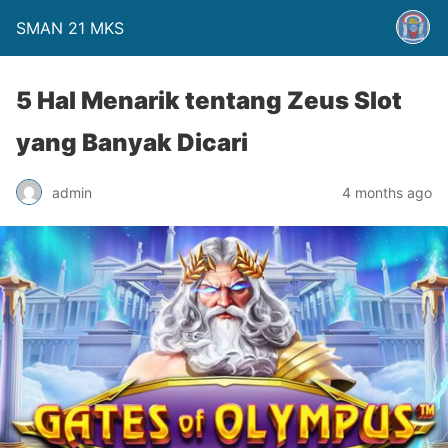
SMAN 21 MKS
5 Hal Menarik tentang Zeus Slot
yang Banyak Dicari
admin
4 months ago