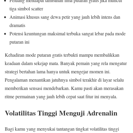
Peluang mendapat tambahan lima putaran gratis jika muncul
tiga simbol scatter
Animasi khusus sang dewa petir yang jauh lebih intens dan
dramatis
Potensi keuntungan maksimal terbuka sangat lebar pada mode
putaran ini
Kehadiran mode putaran gratis terbukti mampu membalikkan
keadaan dalam sekejap mata. Banyak pemain yang rela mengatur
strategi bertahan lama hanya untuk mengejar momen ini.
Pengalaman menantikan jatuhnya simbol terakhir di layar selalu
memberikan sensasi mendebarkan. Kamu pasti akan merasakan
ritme permainan yang jauh lebih cepat saat fitur ini menyala.
Volatilitas Tinggi Menguji Adrenalin
Bagi kamu yang menyukai tantangan tingkat volatilitas tinggi