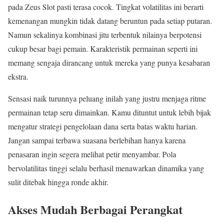
pada Zeus Slot pasti terasa cocok. Tingkat volatilitas ini berarti
kemenangan mungkin tidak datang beruntun pada setiap putaran.
Namun sekalinya kombinasi jitu terbentuk nilainya berpotensi
cukup besar bagi pemain. Karakteristik permainan seperti ini
memang sengaja dirancang untuk mereka yang punya kesabaran
ekstra.
Sensasi naik turunnya peluang inilah yang justru menjaga ritme
permainan tetap seru dimainkan. Kamu dituntut untuk lebih bijak
mengatur strategi pengelolaan dana serta batas waktu harian.
Jangan sampai terbawa suasana berlebihan hanya karena
penasaran ingin segera melihat petir menyambar. Pola
bervolatilitas tinggi selalu berhasil menawarkan dinamika yang
sulit ditebak hingga ronde akhir.
Akses Mudah Berbagai Perangkat